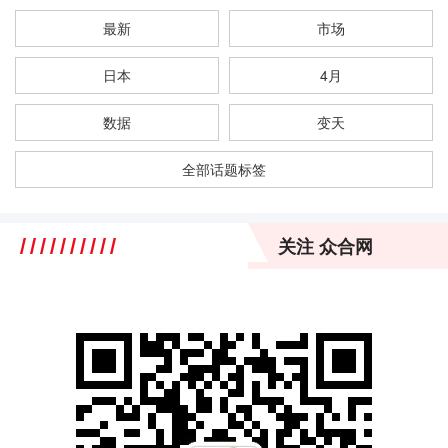
最新
市场
日本
4月
数据
变天
全部话题标签
关注 众合网