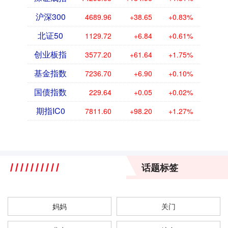
沪深300
4689.96
+38.65
+0.83%
北证50
1129.72
+6.84
+0.61%
创业板指
3577.20
+61.64
+1.75%
基金指数
7236.70
+6.90
+0.10%
国债指数
229.64
+0.05
+0.02%
期指IC0
7811.60
+98.20
+1.27%
话题标签
妈妈
关门