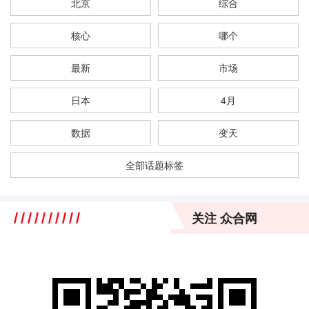
北京
综合
核心
哪个
最新
市场
日本
4月
数据
变天
全部话题标签
关注 众合网